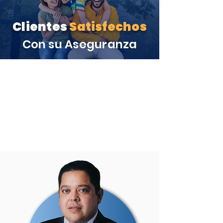
Clientes
Satisfechos
Con su Aseguranza