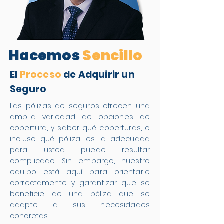
Hacemos
Sencillo
El
Proceso
de Adquirir un
Seguro
Las pólizas de seguros ofrecen una
amplia variedad de opciones de
cobertura, y saber qué coberturas, o
incluso qué póliza, es la adecuada
para usted puede resultar
complicado. Sin embargo, nuestro
equipo está aquí para orientarle
correctamente y garantizar que se
beneficie de una póliza que se
adapte a sus necesidades
concretas.