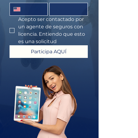
Acepto ser contactado por 
un agente de seguros con 
licencia. Entiendo que esto 
es una solicitud
Participa AQUÍ