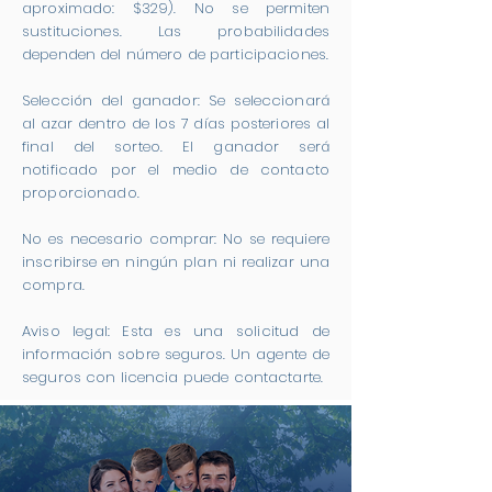
aproximado: $329). No se permiten
sustituciones. Las probabilidades
dependen del número de participaciones.
Selección del ganador: Se seleccionará
al azar dentro de los 7 días posteriores al
final del sorteo. El ganador será
notificado por el medio de contacto
proporcionado.
No es necesario comprar: No se requiere
inscribirse en ningún plan ni realizar una
compra.
Aviso legal: Esta es una solicitud de
información sobre seguros. Un agente de
seguros con licencia puede contactarte.